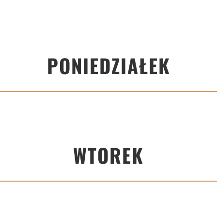
PONIEDZIAŁEK
WTOREK