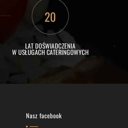
20
LAT DOŚWIADCZENIA
W USŁUGACH CATERINGOWYCH
Nasz facebook