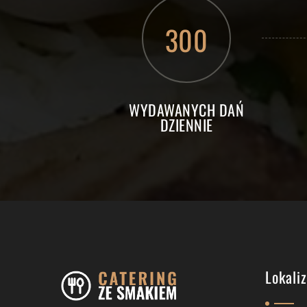
300
WYDAWANYCH DAŃ
DZIENNIE
Lokali