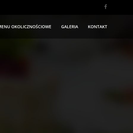
MENU OKOLICZNOŚCIOWE
GALERIA
KONTAKT