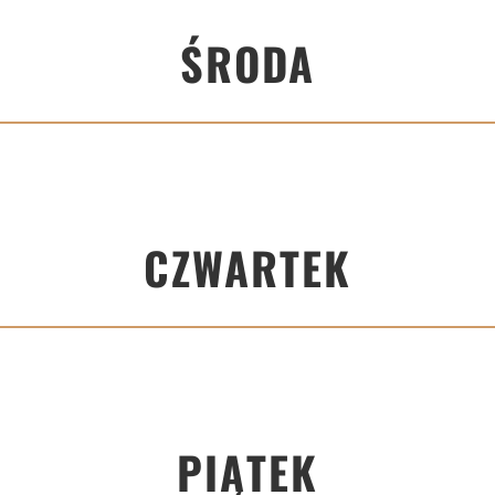
ŚRODA
CZWARTEK
PIĄTEK