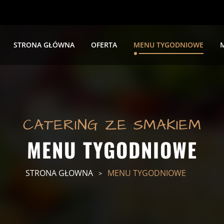
STRONA GŁÓWNA
OFERTA
MENU TYGODNIOWE
CATERING ZE SMAKIEM
MENU TYGODNIOWE
STRONA GŁOWNA
MENU TYGODNIOWE